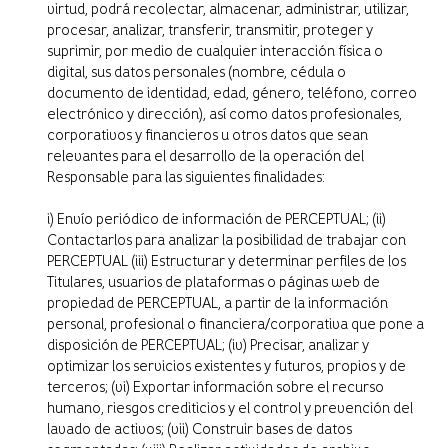
virtud, podrá recolectar, almacenar, administrar, utilizar,
procesar, analizar, transferir, transmitir, proteger y
suprimir, por medio de cualquier interacción física o
digital, sus datos personales (nombre, cédula o
documento de identidad, edad, género, teléfono, correo
electrónico y dirección), así como datos profesionales,
corporativos y financieros u otros datos que sean
relevantes para el desarrollo de la operación del
Responsable para las siguientes finalidades:
i) Envío periódico de información de PERCEPTUAL; (ii)
Contactarlos para analizar la posibilidad de trabajar con
PERCEPTUAL (iii) Estructurar y determinar perfiles de los
Titulares, usuarios de plataformas o páginas web de
propiedad de PERCEPTUAL, a partir de la información
personal, profesional o financiera/corporativa que pone a
disposición de PERCEPTUAL; (iv) Precisar, analizar y
optimizar los servicios existentes y futuros, propios y de
terceros; (vi) Exportar información sobre el recurso
humano, riesgos crediticios y el control y prevención del
lavado de activos; (vii) Construir bases de datos