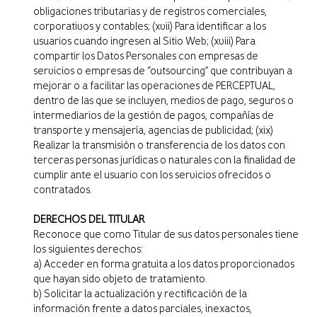
obligaciones tributarias y de registros comerciales,
corporativos y contables; (xvii) Para identificar a los
usuarios cuando ingresen al Sitio Web; (xviii) Para
compartir los Datos Personales con empresas de
servicios o empresas de “outsourcing” que contribuyan a
mejorar o a facilitar las operaciones de PERCEPTUAL,
dentro de las que se incluyen, medios de pago, seguros o
intermediarios de la gestión de pagos, compañías de
transporte y mensajería, agencias de publicidad; (xix)
Realizar la transmisión o transferencia de los datos con
terceras personas jurídicas o naturales con la finalidad de
cumplir ante el usuario con los servicios ofrecidos o
contratados.
DERECHOS DEL TITULAR
Reconoce que como Titular de sus datos personales tiene
los siguientes derechos:
a) Acceder en forma gratuita a los datos proporcionados
que hayan sido objeto de tratamiento.
b) Solicitar la actualización y rectificación de la
información frente a datos parciales, inexactos,