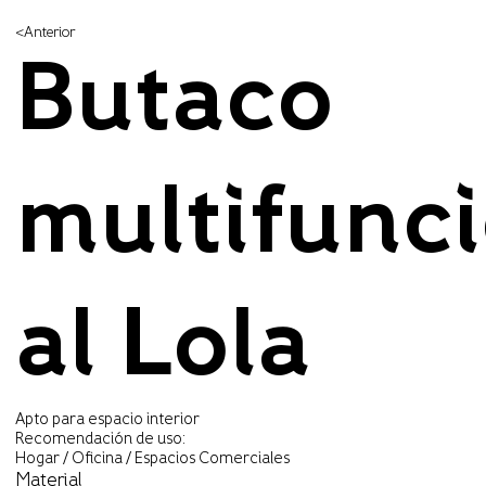
<Anterior
Butaco
multifunc
al Lola
Apto para espacio interior
Recomendación de uso:
Hogar / Oficina / Espacios Comerciales
Material