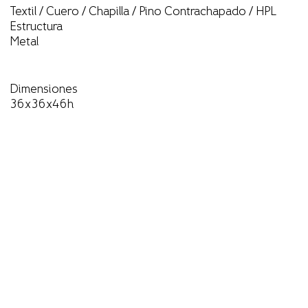
Textil / Cuero / Chapilla / Pino Contrachapado / HPL
Estructura
Metal
Dimensiones
36x36x46h