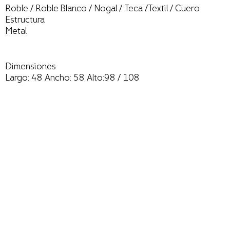
Roble / Roble Blanco / Nogal / Teca /Textil / Cuero
Estructura
Metal
Dimensiones
Largo: 48 Ancho: 58 Alto:98 / 108