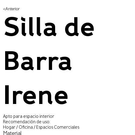
<Anterior
Silla de
Barra
Irene
Apto para espacio interior
Recomendación de uso:
Hogar / Oficina / Espacios Comerciales
Material