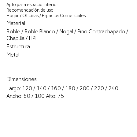
Apto para espacio interior
Recomendación de uso:
Hogar / Oficinas / Espacios Comerciales
Material
Roble / Roble Blanco / Nogal / Pino Contrachapado /
Chapilla / HPL
Estructura
Metal
Dimensiones
Largo: 120 / 140 / 160 / 180 / 200 / 220 / 240
Ancho: 60 / 100 Alto: 75