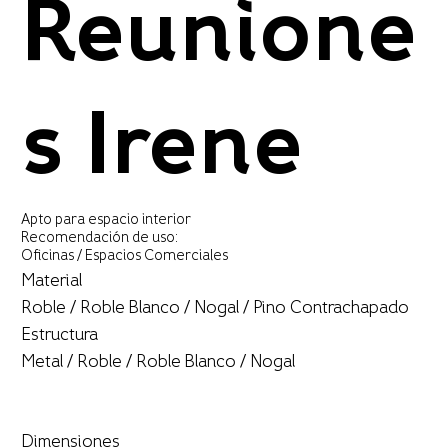
Reunione
s Irene
Apto para espacio interior
Recomendación de uso:
Oficinas / Espacios Comerciales
Material
Roble / Roble Blanco / Nogal / Pino Contrachapado
Estructura
Metal / Roble / Roble Blanco / Nogal
Dimensiones