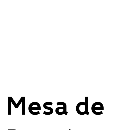
Mesa de