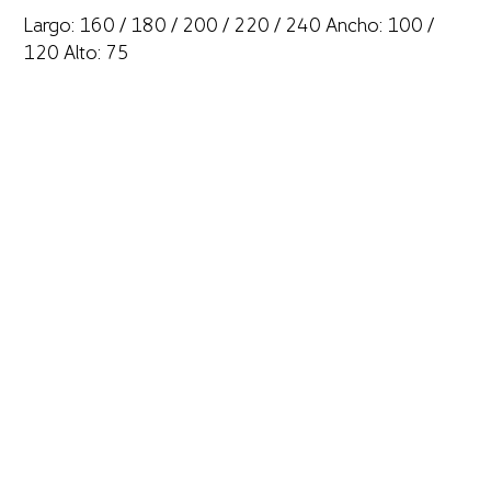
Largo: 160 / 180 / 200 / 220 / 240 Ancho: 100 /
120 Alto: 75