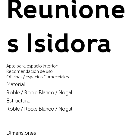
Reunione
s Isidora
Apto para espacio interior
Recomendación de uso:
Oficinas / Espacios Comerciales
Material
Roble / Roble Blanco / Nogal
Estructura
Roble / Roble Blanco / Nogal
Dimensiones