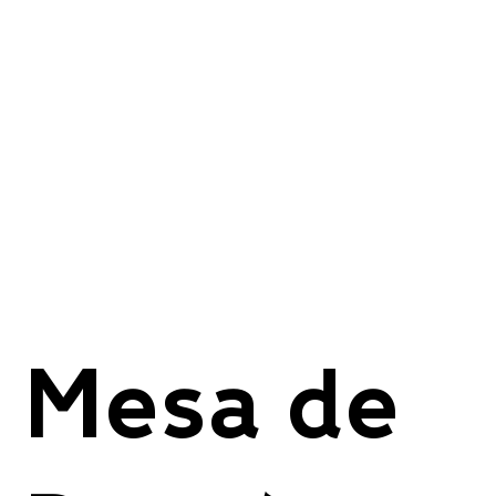
Mesa de