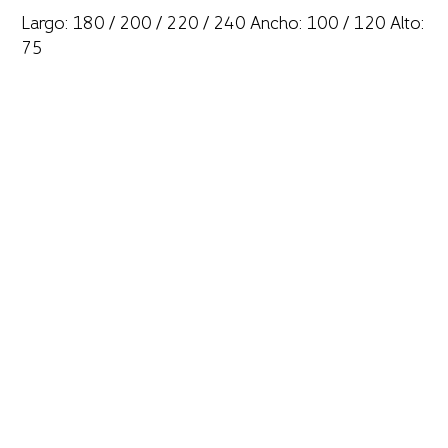
Largo: 180 / 200 / 220 / 240 Ancho: 100 / 120 Alto:
75