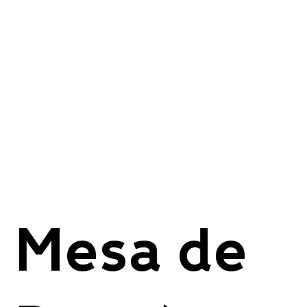
Mesa de