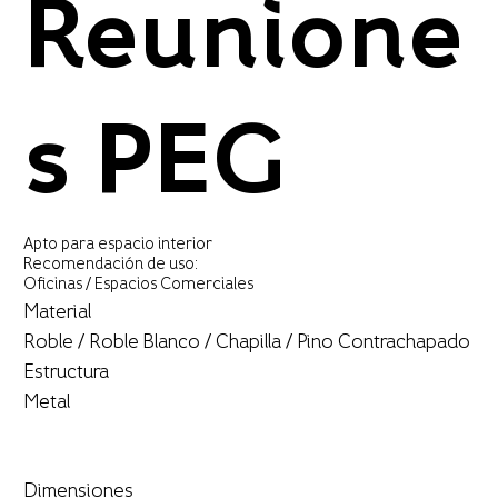
Reunione
s PEG
Apto para espacio interior
Recomendación de uso:
Oficinas / Espacios Comerciales
Material
Roble / Roble Blanco / Chapilla / Pino Contrachapado
Estructura
Metal
Dimensiones