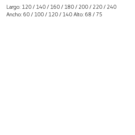
Largo: 120 / 140 / 160 / 180 / 200 / 220 / 240
Ancho: 60 / 100 / 120 / 140 Alto: 68 / 75