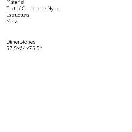
Material
Textil / Cordón de Nylon
Estructura
Metal
Dimensiones
57,5x64x75,5h