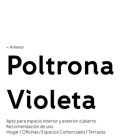
< Anterior
Poltrona
Violeta
Apto para espacio interior y exterior cubierto.
Recomendación de uso:
Hogar / Oficinas / Espacios Comerciales / Terrazas