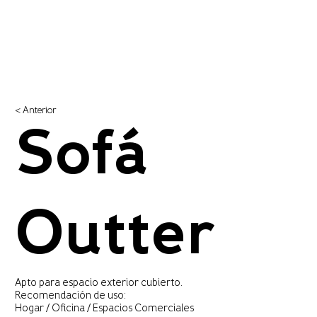
< Anterior
Sofá
Outter
Apto para espacio exterior cubierto.
Recomendación de uso:
Hogar / Oficina / Espacios Comerciales