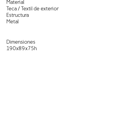
Material
Teca / Textil de exterior
Estructura
Metal
Dimensiones
190x89x75h