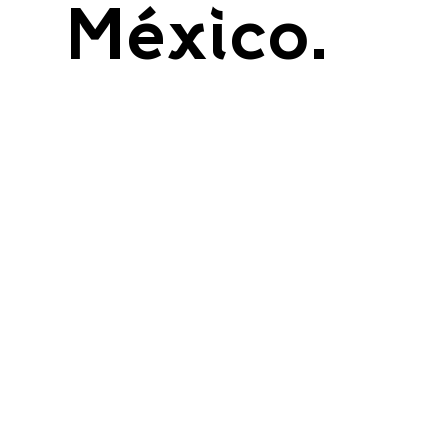
México.