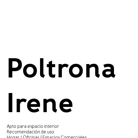
Poltrona
Irene
Apto para espacio interior
Recomendación de uso:
Hogar / Oficinas / Espacios Comerciales