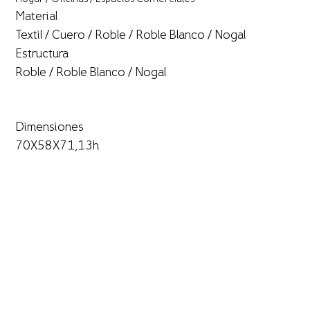
Material
Textil / Cuero / Roble / Roble Blanco / Nogal
Estructura
Roble / Roble Blanco / Nogal
Dimensiones
70X58X71,13h