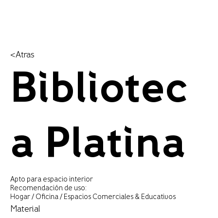
<Atras
Bibliotec
a Platina
Apto para espacio interior
Recomendación de uso:
Hogar / Oficina / Espacios Comerciales & Educativos
Material