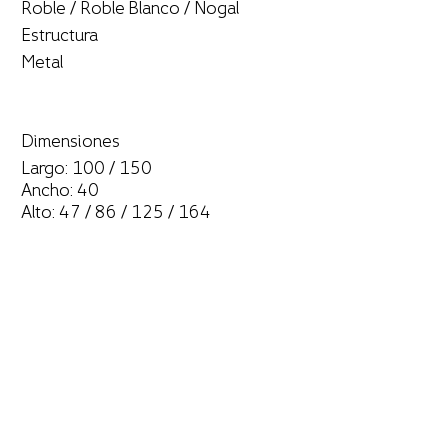
Roble / Roble Blanco / Nogal
Estructura
Metal
Dimensiones
Largo: 100 / 150
Ancho: 40
Alto: 47 / 86 / 125 / 164