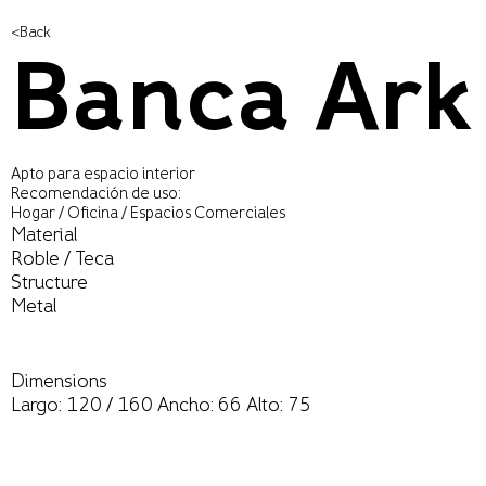
<Back
Banca Ark
Apto para espacio interior
Recomendación de uso:
Hogar / Oficina / Espacios Comerciales
Material
Roble / Teca
Structure
Metal
Dimensions
Largo: 120 / 160 Ancho: 66 Alto: 75