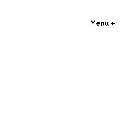
Menu +