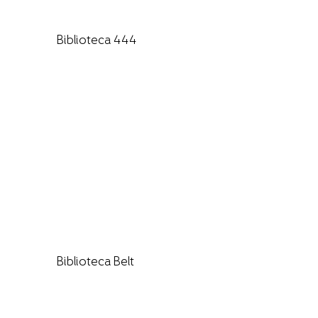
Biblioteca 444
Biblioteca Belt