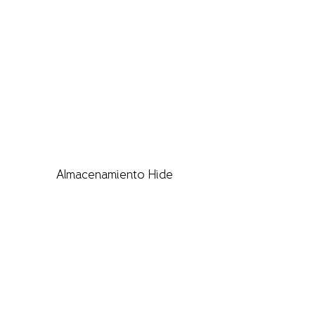
Almacenamiento Hide