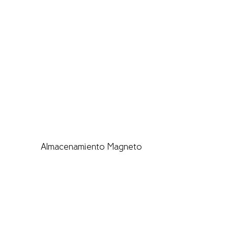
Almacenamiento Magneto