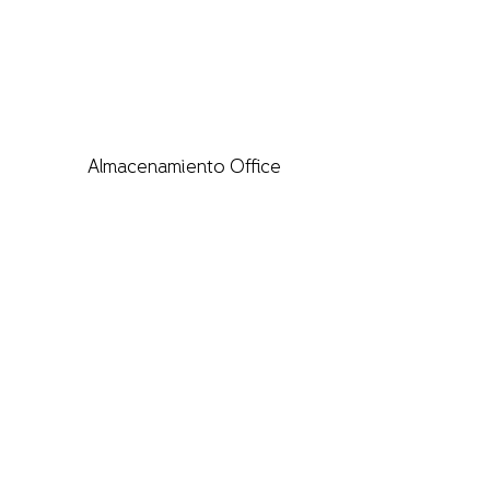
Almacenamiento Office