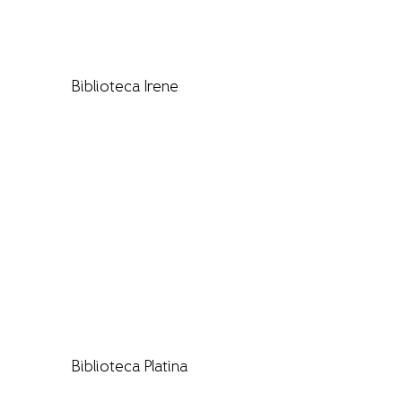
Biblioteca Irene
Biblioteca Platina