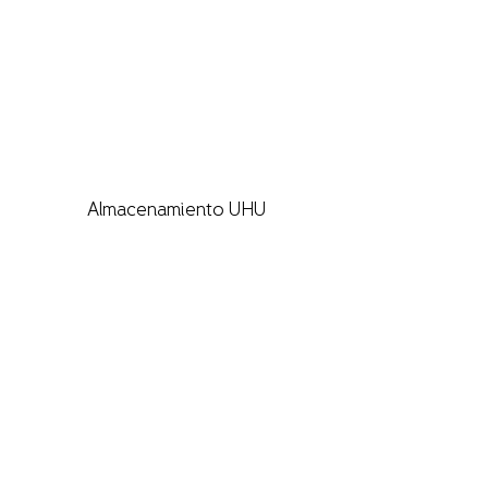
Almacenamiento UHU