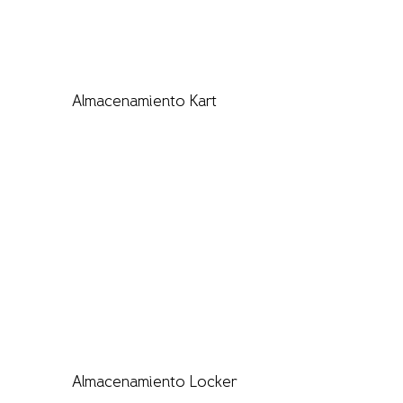
Almacenamiento Kart
Almacenamiento Locker