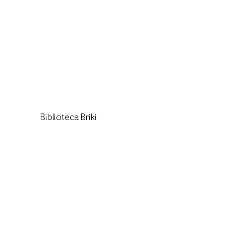
Biblioteca Briki