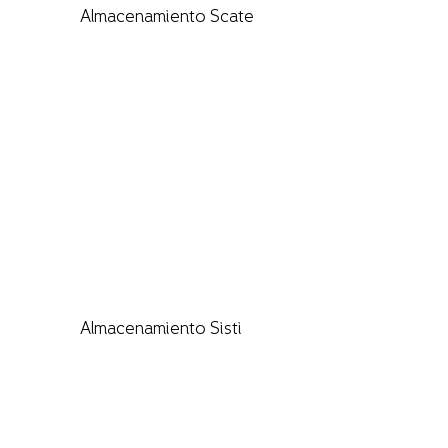
Almacenamiento Scate
Almacenamiento Sisti