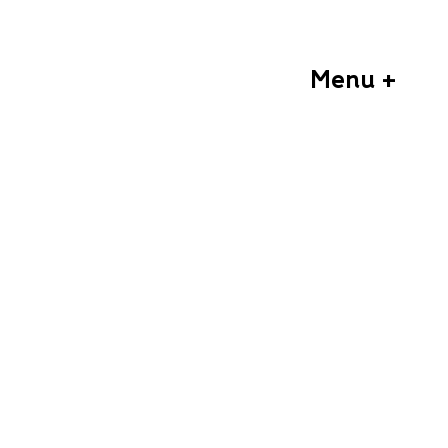
Menu +