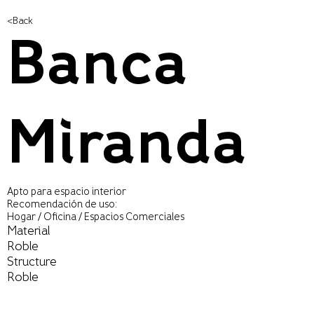
<Back
Banca
Miranda
Apto para espacio interior
Recomendación de uso:
Hogar / Oficina / Espacios Comerciales
Material
Roble
Structure
Roble