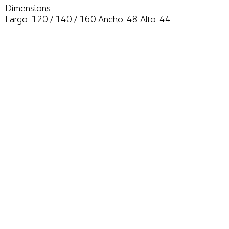
Dimensions
Largo: 120 / 140 / 160 Ancho: 48 Alto: 44