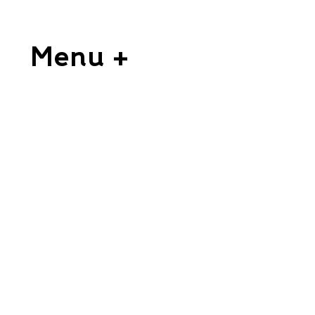
Menu +