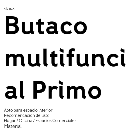
<Back
Butaco
multifunc
al Primo
Apto para espacio interior
Recomendación de uso:
Hogar / Oficina / Espacios Comerciales
Material