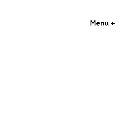
Menu +