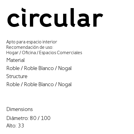
circular
Apto para espacio interior
Recomendación de uso:
Hogar / Oficina / Espacios Comerciales
Material
Roble / Roble Blanco / Nogal
Structure
Roble / Roble Blanco / Nogal
Dimensions
Diámetro: 80 / 100
Alto: 33