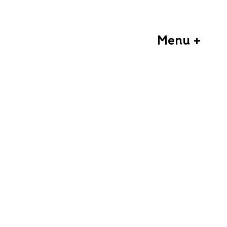
Menu +