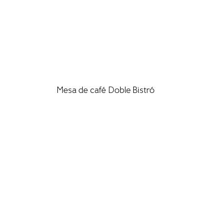
Mesa de café Doble Bistró