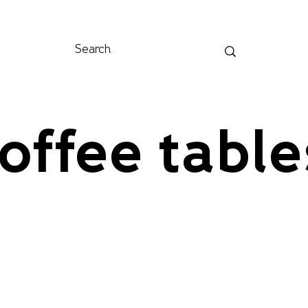
offee table