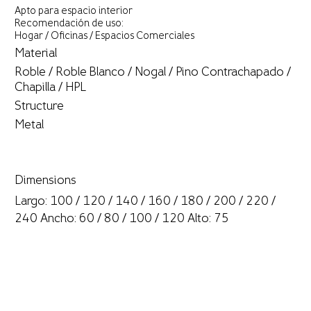
Apto para espacio interior
Recomendación de uso:
Hogar / Oficinas / Espacios Comerciales
Material
Roble / Roble Blanco / Nogal / Pino Contrachapado /
Chapilla / HPL
Structure
Metal
Dimensions
Largo: 100 / 120 / 140 / 160 / 180 / 200 / 220 /
240 Ancho: 60 / 80 / 100 / 120 Alto: 75