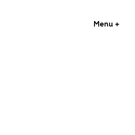
Menu +