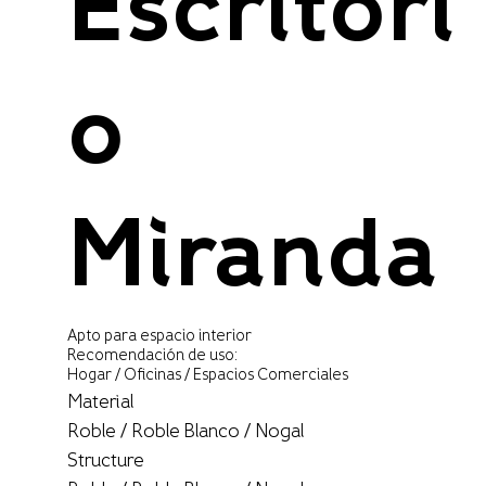
Escritori
o
Miranda
Apto para espacio interior
Recomendación de uso:
Hogar / Oficinas / Espacios Comerciales
Material
Roble / Roble Blanco / Nogal
Structure