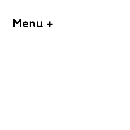
Menu +