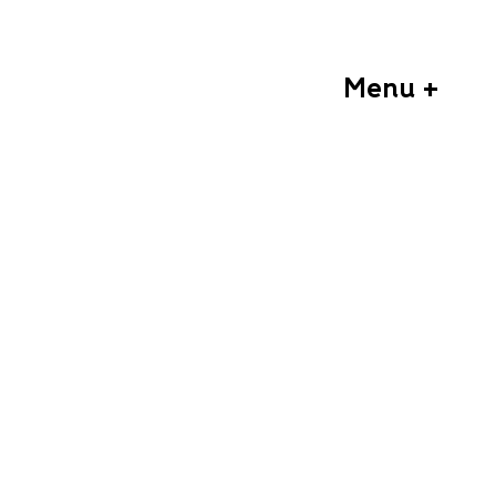
Menu +