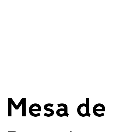
Mesa de