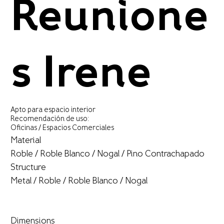
Reunione
s Irene
Apto para espacio interior
Recomendación de uso:
Oficinas / Espacios Comerciales
Material
Roble / Roble Blanco / Nogal / Pino Contrachapado
Structure
Metal / Roble / Roble Blanco / Nogal
Dimensions