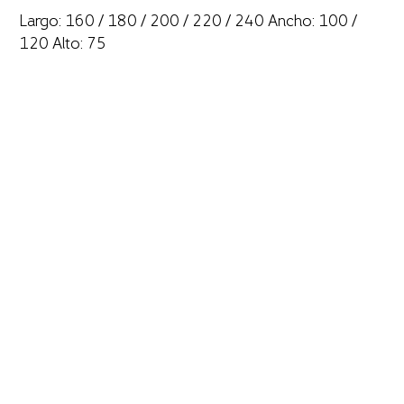
Largo: 160 / 180 / 200 / 220 / 240 Ancho: 100 /
120 Alto: 75