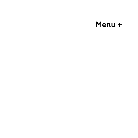
Menu +