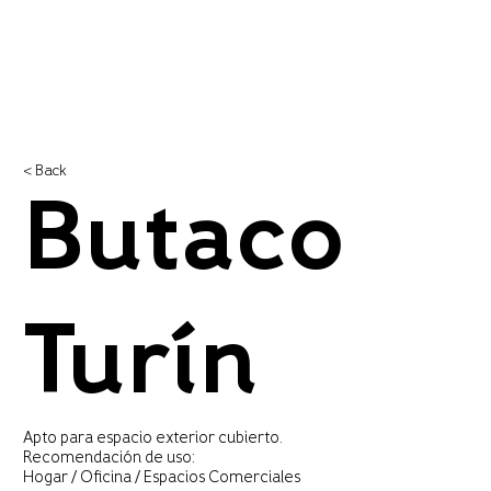
< Back
Butaco
Turín
Apto para espacio exterior cubierto.
Recomendación de uso:
Hogar / Oficina / Espacios Comerciales