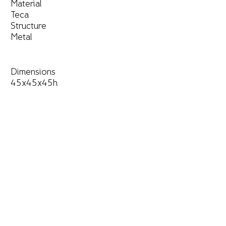
Material
Teca
Structure
Metal
Dimensions
45x45x45h