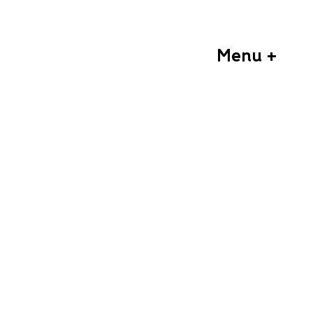
Menu +