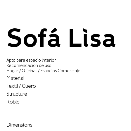
Sofá Lisa
Apto para espacio interior
Recomendación de uso:
Hogar / Oficinas / Espacios Comerciales
Material
Textil / Cuero
Structure
Roble
Dimensions