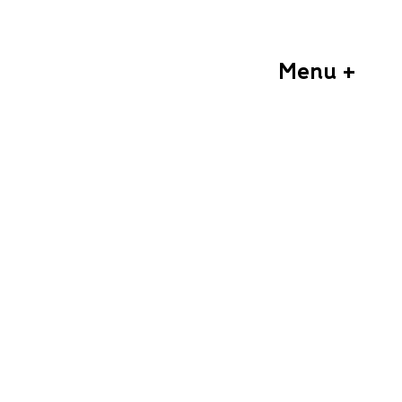
Menu +