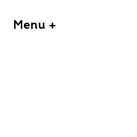
Menu +