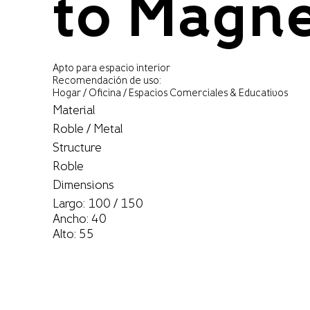
to Magn
Apto para espacio interior
Recomendación de uso:
Hogar / Oficina / Espacios Comerciales & Educativos
Material
Roble / Metal
Structure
Roble
Dimensions
Largo: 100 / 150
Ancho: 40
Alto: 55