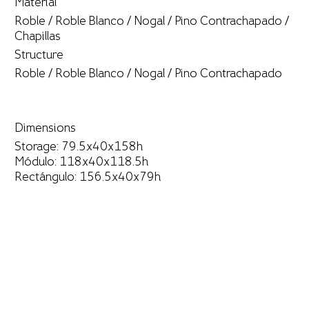
Material
Roble / Roble Blanco / Nogal / Pino Contrachapado /
Chapillas
Structure
Roble / Roble Blanco / Nogal / Pino Contrachapado
Dimensions
Storage: 79.5x40x158h
Módulo: 118x40x118.5h
Rectángulo: 156.5x40x79h