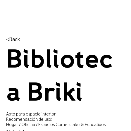
<Back
Bibliotec
a Briki
Apto para espacio interior
Recomendación de uso:
Hogar / Oficina / Espacios Comerciales & Educativos