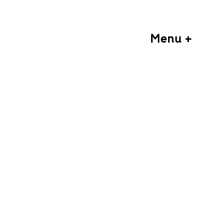
Menu +