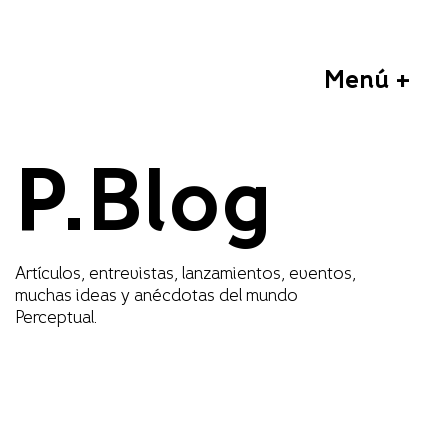
Menú +
P.Blog
Artículos, entrevistas, lanzamientos, eventos,
muchas ideas y anécdotas del mundo
Perceptual.